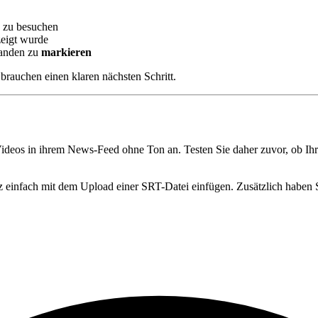
s zu besuchen
zeigt wurde
manden zu
markieren
brauchen einen klaren nächsten Schritt.
ideos in ihrem News-Feed ohne Ton an. Testen Sie daher zuvor, ob Ihr
nz einfach mit dem Upload einer SRT-Datei einfügen. Zusätzlich haben 