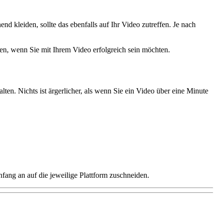
 kleiden, sollte das ebenfalls auf Ihr Video zutreffen. Je nach
ten, wenn Sie mit Ihrem Video erfolgreich sein möchten.
ten. Nichts ist ärgerlicher, als wenn Sie ein Video über eine Minute
fang an auf die jeweilige Plattform zuschneiden.