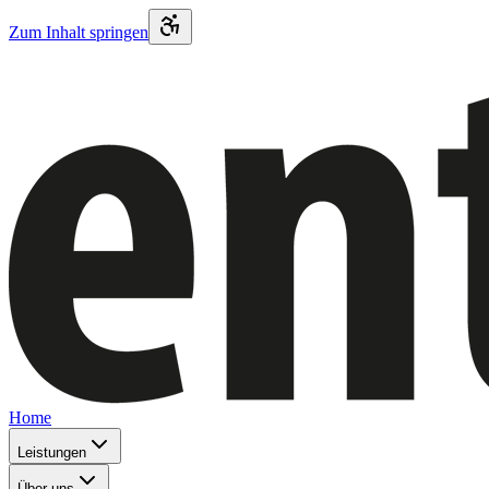
Zum Inhalt springen
Home
Leistungen
Über uns