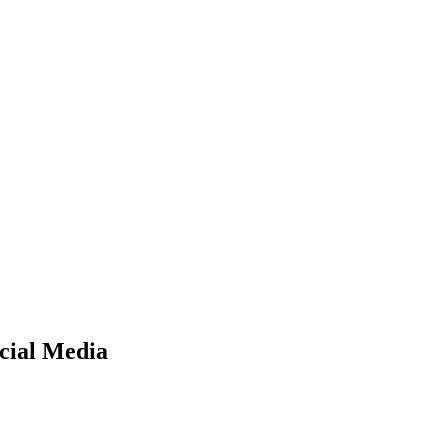
ocial Media