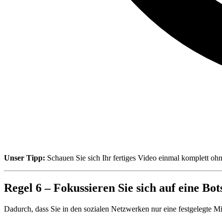
Unser Tipp:
Schauen Sie sich Ihr fertiges Video einmal komplett ohn
Regel 6 – Fokussieren Sie sich auf eine Bot
Dadurch, dass Sie in den sozialen Netzwerken nur eine festgelegte Min