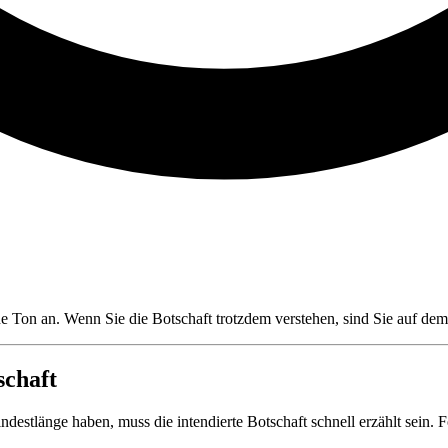
e Ton an. Wenn Sie die Botschaft trotzdem verstehen, sind Sie auf dem
schaft
destlänge haben, muss die intendierte Botschaft schnell erzählt sein. 