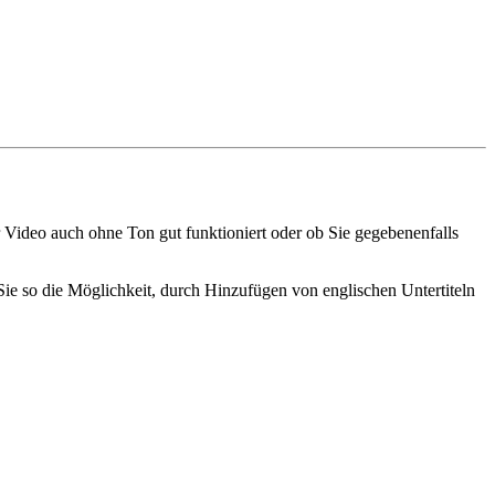
 Video auch ohne Ton gut funktioniert oder ob Sie gegebenenfalls
Sie so die Möglichkeit, durch Hinzufügen von englischen Untertiteln