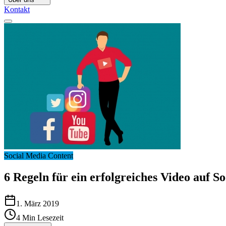
Kontakt
Social Media Content
6 Regeln für ein erfolgreiches Video auf S
1. März 2019
4
Min Lesezeit