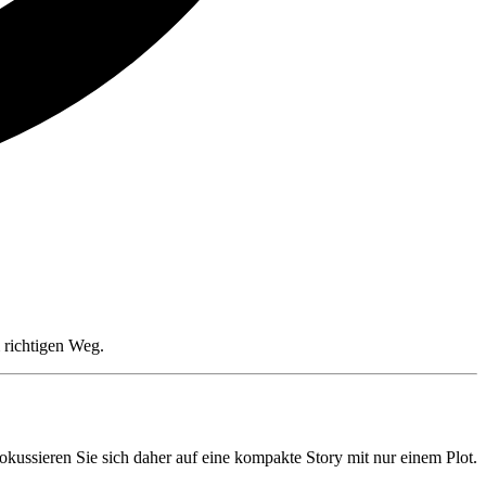
 richtigen Weg.
Fokussieren Sie sich daher auf eine kompakte Story mit nur einem Plot.