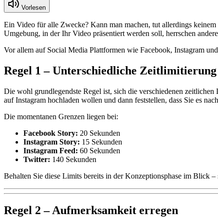
Vorlesen
Ein Video für alle Zwecke? Kann man machen, tut allerdings keinem ei
Umgebung, in der Ihr Video präsentiert werden soll, herrschen ande
Vor allem auf Social Media Plattformen wie Facebook, Instagram und 
Regel 1 – Unterschiedliche Zeitlimitierun
Die wohl grundlegendste Regel ist, sich die verschiedenen zeitlichen 
auf Instagram hochladen wollen und dann feststellen, dass Sie es nac
Die momentanen Grenzen liegen bei:
Facebook Story:
20 Sekunden
Instagram Story:
15 Sekunden
Instagram Feed:
60 Sekunden
Twitter:
140 Sekunden
Behalten Sie diese Limits bereits in der Konzeptionsphase im Blick –
Regel 2 – Aufmerksamkeit erregen