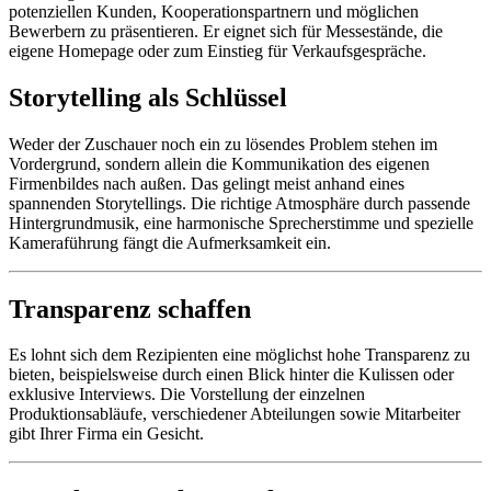
potenziellen Kunden, Kooperationspartnern und möglichen
Bewerbern zu präsentieren. Er eignet sich für Messestände, die
eigene Homepage oder zum Einstieg für Verkaufsgespräche.
Storytelling als Schlüssel
Weder der Zuschauer noch ein zu lösendes Problem stehen im
Vordergrund, sondern allein die Kommunikation des eigenen
Firmenbildes nach außen. Das gelingt meist anhand eines
spannenden Storytellings. Die richtige Atmosphäre durch passende
Hintergrundmusik, eine harmonische Sprecherstimme und spezielle
Kameraführung fängt die Aufmerksamkeit ein.
Transparenz schaffen
Es lohnt sich dem Rezipienten eine möglichst hohe Transparenz zu
bieten, beispielsweise durch einen Blick hinter die Kulissen oder
exklusive Interviews. Die Vorstellung der einzelnen
Produktionsabläufe, verschiedener Abteilungen sowie Mitarbeiter
gibt Ihrer Firma ein Gesicht.