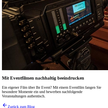
Mit Eventfilmen nachhaltig beeindrucken
Ein eigener Film über Ihr Event? Mit einem Eventfilm fangen Sie
besondere Momente ein und bewerben nachfolgende
Veranstaltungen authentisch.
Zurück zum Blog