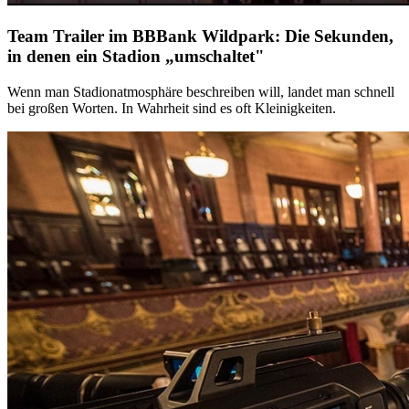
Team Trailer im BBBank Wildpark: Die Sekunden,
in denen ein Stadion „umschaltet"
Wenn man Stadionatmosphäre beschreiben will, landet man schnell
bei großen Worten. In Wahrheit sind es oft Kleinigkeiten.