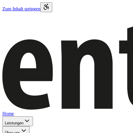
Zum Inhalt springen
Home
Leistungen
Über uns