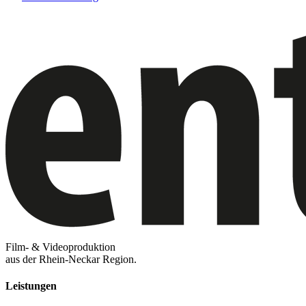
Film- & Videoproduktion
aus der Rhein-Neckar Region.
Leistungen