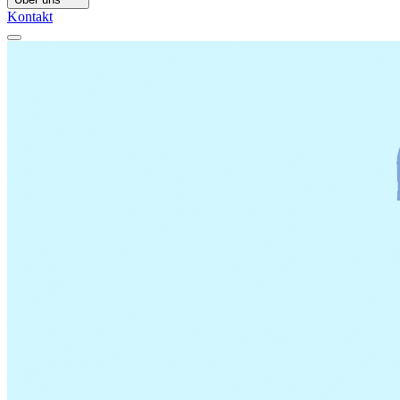
Kontakt