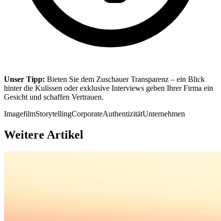
Unser Tipp:
Bieten Sie dem Zuschauer Transparenz – ein Blick
hinter die Kulissen oder exklusive Interviews geben Ihrer Firma ein
Gesicht und schaffen Vertrauen.
Imagefilm
Storytelling
Corporate
Authentizität
Unternehmen
Weitere Artikel