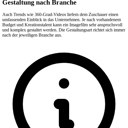
Gestaltung nach Branche
Auch Trends wie 360-Grad-Videos liefern dem Zuschauer einen
umfassenden Einblick in das Unternehmen. Je nach vorhandenem
Budget und Kreationstalent kann ein Imagefilm sehr anspruchsvoll
und komplex gestaltet werden. Die Gestaltungsart richtet sich immer
nach der jeweiligen Branche aus.