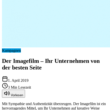
Kampagnen
Der Imagefilm – Ihr Unternehmen von
der besten Seite
1. April 2019
3
Min Lesezeit
Vorlesen
Mit Sympathie und Authentizität überzeugen. Der Imagefilm ist ein
hervorragendes Mittel, um Ihr Unternehmen auf kreative Weise