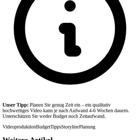
Unser Tipp:
Planen Sie genug Zeit ein – ein qualitativ
hochwertiges Video kann je nach Aufwand 4-6 Wochen dauern.
Unterschätzen Sie weder Budget noch Zeitaufwand.
Videoproduktion
Budget
Tipps
Storyline
Planung
Weitere Artikel