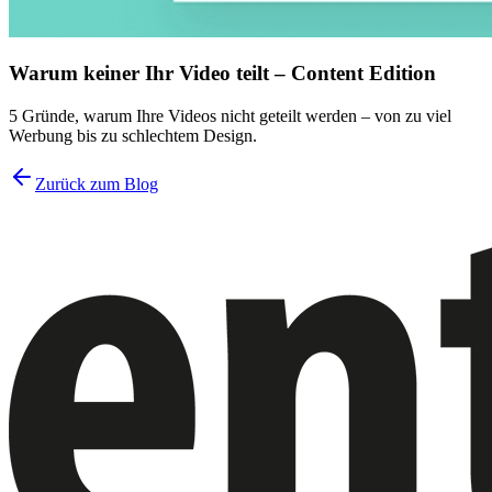
Warum keiner Ihr Video teilt – Content Edition
5 Gründe, warum Ihre Videos nicht geteilt werden – von zu viel
Werbung bis zu schlechtem Design.
Zurück zum Blog