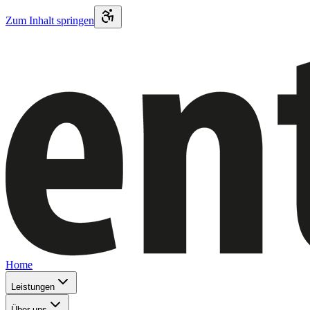
Zum Inhalt springen
Home
Leistungen
Über uns