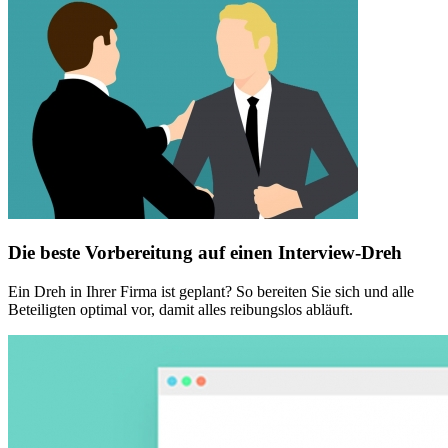
Die beste Vorbereitung auf einen Interview-Dreh
Ein Dreh in Ihrer Firma ist geplant? So bereiten Sie sich und alle
Beteiligten optimal vor, damit alles reibungslos abläuft.