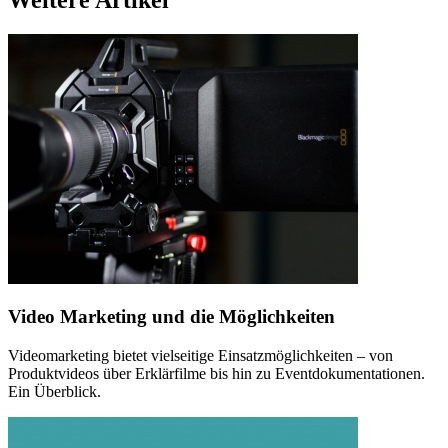
Video Marketing und die Möglichkeiten
Videomarketing bietet vielseitige Einsatzmöglichkeiten – von
Produktvideos über Erklärfilme bis hin zu Eventdokumentationen.
Ein Überblick.