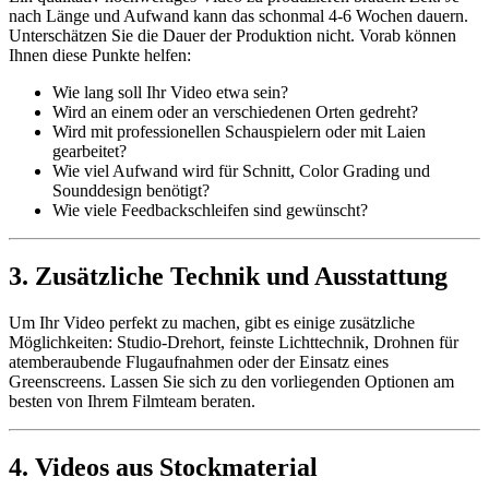
nach Länge und Aufwand kann das schonmal 4-6 Wochen dauern.
Unterschätzen Sie die Dauer der Produktion nicht. Vorab können
Ihnen diese Punkte helfen:
Wie lang soll Ihr Video etwa sein?
Wird an einem oder an verschiedenen Orten gedreht?
Wird mit professionellen Schauspielern oder mit Laien
gearbeitet?
Wie viel Aufwand wird für Schnitt, Color Grading und
Sounddesign benötigt?
Wie viele Feedbackschleifen sind gewünscht?
3. Zusätzliche Technik und Ausstattung
Um Ihr Video perfekt zu machen, gibt es einige zusätzliche
Möglichkeiten: Studio-Drehort, feinste Lichttechnik, Drohnen für
atemberaubende Flugaufnahmen oder der Einsatz eines
Greenscreens. Lassen Sie sich zu den vorliegenden Optionen am
besten von Ihrem Filmteam beraten.
4. Videos aus Stockmaterial