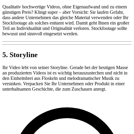
Qualitativ hochwertige Videos, ohne Eigenaufwand und zu einem
günstigen Preis? Klingt super – aber Vorsicht: Sie laufen Gefahr,
dass andere Unternehmen das gleiche Material verwenden oder Ihr
Stockfootage als solches enttarnt wird. Damit geht Ihnen ein großer
Teil an Individualität und Originalität verloren. Stockfootage sollte
bewusst und sinnvoll eingesetzt werden.
5. Storyline
Ihr Video lebt von seiner Storyline. Gerade bei der heutigen Masse
an produzierten Videos ist es wichtig herauszustechen und nicht in
den Einheitsbrei aus Floskeln und melodramatischer Musik zu
versinken. Verpacken Sie Ihr Unternehmen oder Produkt in einer
unterhaltsamen Geschichte, die zum Zuschauen anregt.