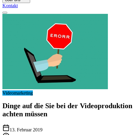
Kontakt
Videomarketing
Dinge auf die Sie bei der Videoproduktion
achten müssen
13. Februar 2019