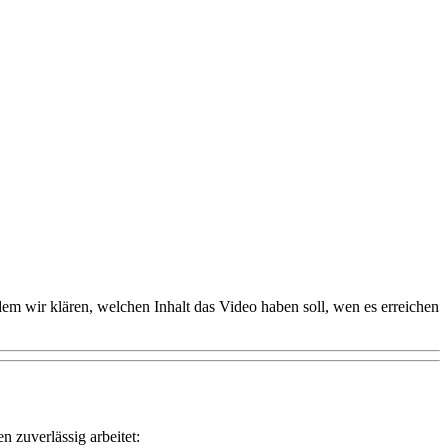
dem wir klären, welchen Inhalt das Video haben soll, wen es erreichen
 zuverlässig arbeitet: