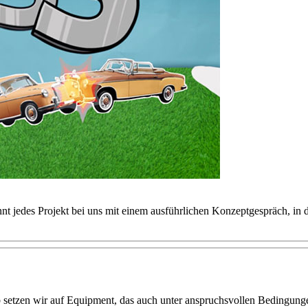
innt jedes Projekt bei uns mit einem ausführlichen Konzeptgespräch, in 
 setzen wir auf Equipment, das auch unter anspruchsvollen Bedingungen