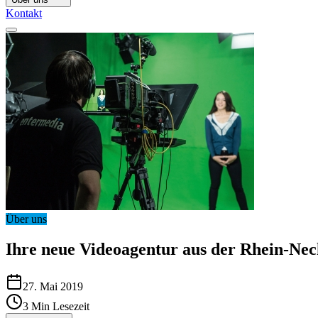
Kontakt
Über uns
Ihre neue Videoagentur aus der Rhein-Ne
27. Mai 2019
3
Min Lesezeit