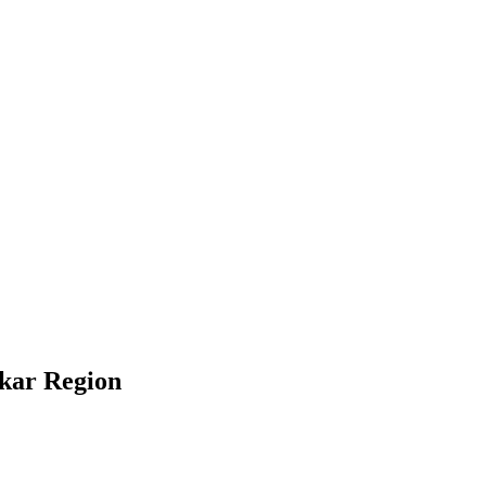
ckar Region