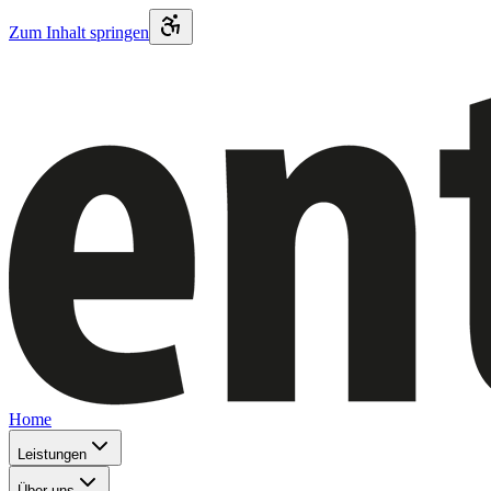
Zum Inhalt springen
Home
Leistungen
Über uns