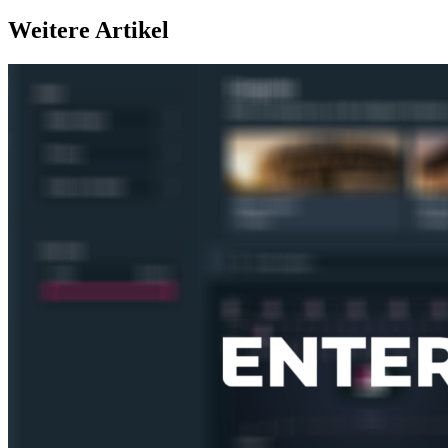
Weitere Artikel