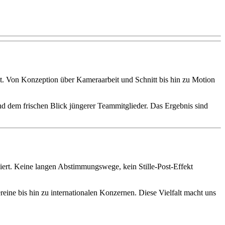
gt. Von Konzeption über Kameraarbeit und Schnitt bis hin zu Motion
d dem frischen Blick jüngerer Teammitglieder. Das Ergebnis sind
ziert. Keine langen Abstimmungswege, kein Stille-Post-Effekt
eine bis hin zu internationalen Konzernen. Diese Vielfalt macht uns