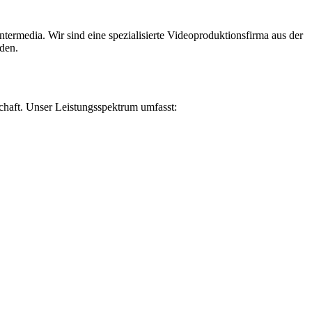
ntermedia. Wir sind eine spezialisierte Videoproduktionsfirma aus der
rden.
chaft. Unser Leistungsspektrum umfasst: