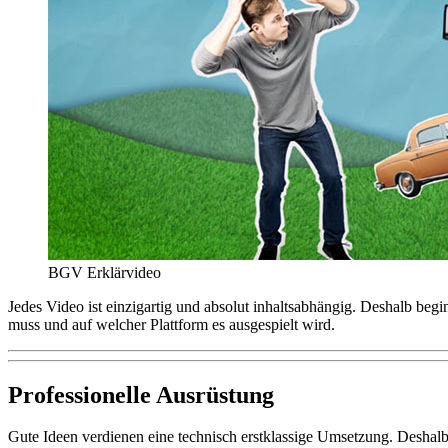
BGV Erklärvideo
Jedes Video ist einzigartig und absolut inhaltsabhängig. Deshalb beg
muss und auf welcher Plattform es ausgespielt wird.
Professionelle Ausrüstung
Gute Ideen verdienen eine technisch erstklassige Umsetzung. Deshalb