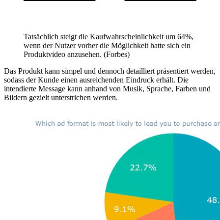
Tatsächlich steigt die Kaufwahrscheinlichkeit um 64%,
wenn der Nutzer vorher die Möglichkeit hatte sich ein
Produktvideo anzusehen. (Forbes)
Das Produkt kann simpel und dennoch detailliert präsentiert werden,
sodass der Kunde einen ausreichenden Eindruck erhält. Die
intendierte Message kann anhand von Musik, Sprache, Farben und
Bildern gezielt unterstrichen werden.