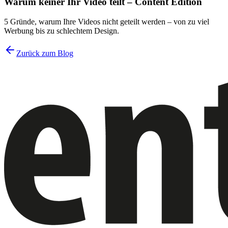
Warum keiner Ihr Video teilt – Content Edition
5 Gründe, warum Ihre Videos nicht geteilt werden – von zu viel
Werbung bis zu schlechtem Design.
Zurück zum Blog