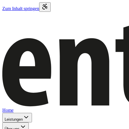
Zum Inhalt springen
Home
Leistungen
Über uns