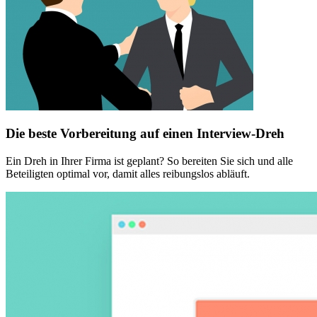
Die beste Vorbereitung auf einen Interview-Dreh
Ein Dreh in Ihrer Firma ist geplant? So bereiten Sie sich und alle
Beteiligten optimal vor, damit alles reibungslos abläuft.