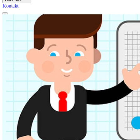
Kontakt