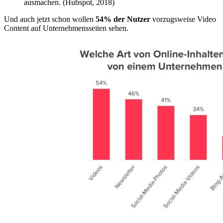
ausmachen. (Hubspot, 2018)
Und auch jetzt schon wollen
54% der Nutzer
vorzugsweise Video
Content auf Unternehmensseiten sehen.