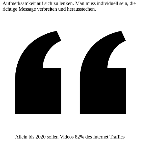
Aufmerksamkeit auf sich zu lenken. Man muss individuell sein, die
richtige Message verbreiten und herausstechen.
Allein bis 2020 sollen Videos 82% des Internet Traffics