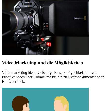
Video Marketing und die Möglichkeiten
Videomarketing bietet vielseitige Einsatzmöglichkeiten – von
Produktvideos über Erklärfilme bis hin zu Eventdokumentationen.
Ein Überblick.