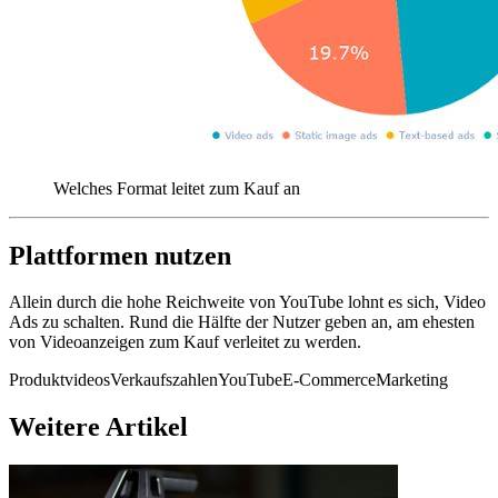
Welches Format leitet zum Kauf an
Plattformen nutzen
Allein durch die hohe Reichweite von YouTube lohnt es sich, Video
Ads zu schalten. Rund die Hälfte der Nutzer geben an, am ehesten
von Videoanzeigen zum Kauf verleitet zu werden.
Produktvideos
Verkaufszahlen
YouTube
E-Commerce
Marketing
Weitere Artikel