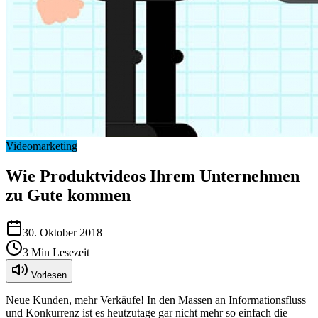
Videomarketing
Wie Produktvideos Ihrem Unternehmen
zu Gute kommen
30. Oktober 2018
3
Min Lesezeit
Vorlesen
Neue Kunden, mehr Verkäufe! In den Massen an Informationsfluss
und Konkurrenz ist es heutzutage gar nicht mehr so einfach die