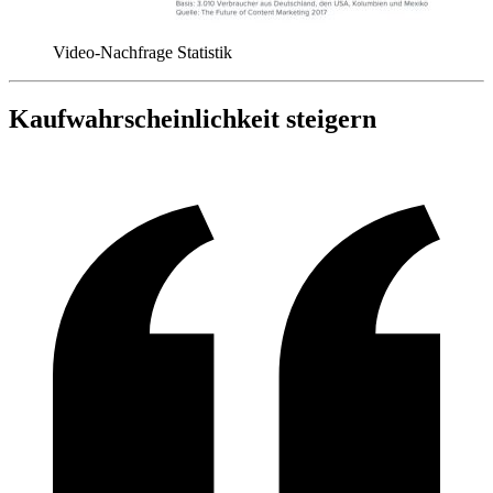
Video-Nachfrage Statistik
Kaufwahrscheinlichkeit steigern