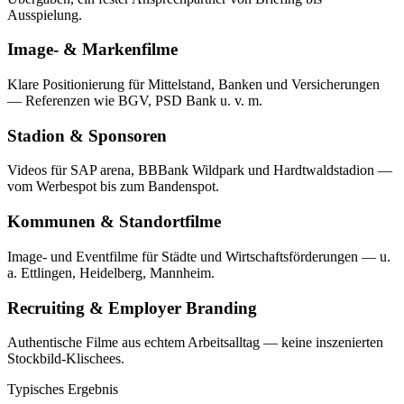
Ausspielung.
Image- & Markenfilme
Klare Positionierung für Mittelstand, Banken und Versicherungen
— Referenzen wie BGV, PSD Bank u. v. m.
Stadion & Sponsoren
Videos für SAP arena, BBBank Wildpark und Hardtwaldstadion —
vom Werbespot bis zum Bandenspot.
Kommunen & Standortfilme
Image- und Eventfilme für Städte und Wirtschaftsförderungen — u.
a. Ettlingen, Heidelberg, Mannheim.
Recruiting & Employer Branding
Authentische Filme aus echtem Arbeitsalltag — keine inszenierten
Stockbild-Klischees.
Typisches Ergebnis