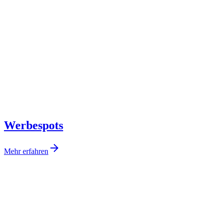
Werbespots
Mehr erfahren