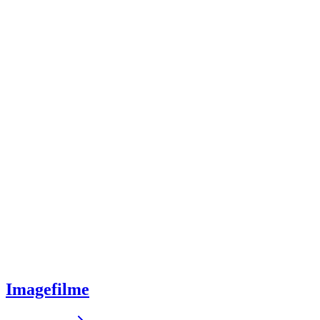
Imagefilme