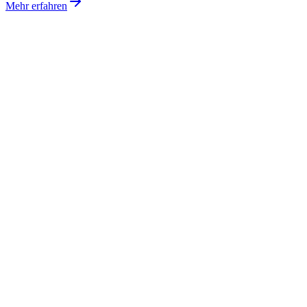
Mehr erfahren