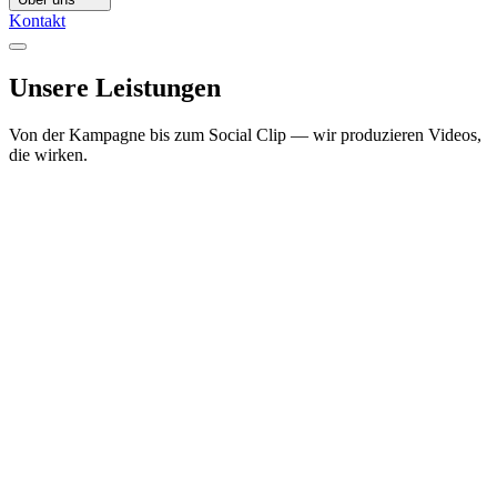
Kontakt
Unsere
Leistungen
Von der Kampagne bis zum Social Clip — wir produzieren Videos,
die wirken.