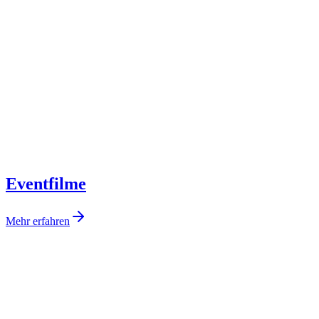
Eventfilme
Mehr erfahren