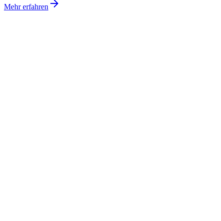
Mehr erfahren