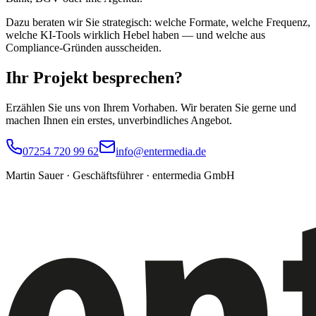
Dazu beraten wir Sie strategisch: welche Formate, welche Frequenz,
welche KI-Tools wirklich Hebel haben — und welche aus
Compliance-Gründen ausscheiden.
Ihr Projekt
besprechen?
Erzählen Sie uns von Ihrem Vorhaben. Wir beraten Sie gerne und
machen Ihnen ein erstes, unverbindliches Angebot.
07254 720 99 62
info@entermedia.de
Martin Sauer · Geschäftsführer · entermedia GmbH