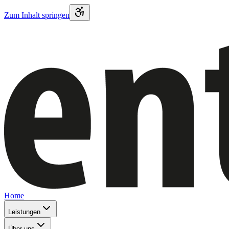
Zum Inhalt springen
Home
Leistungen
Über uns