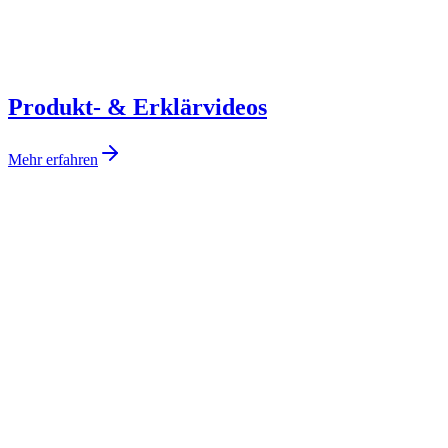
Produkt- & Erklärvideos
Mehr erfahren