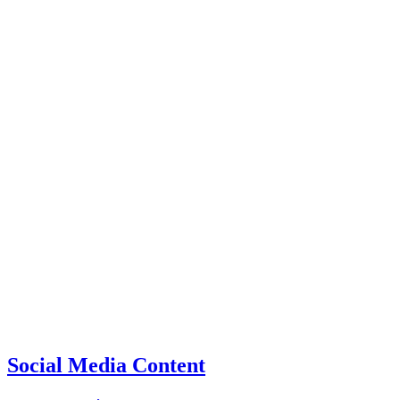
Social Media Content