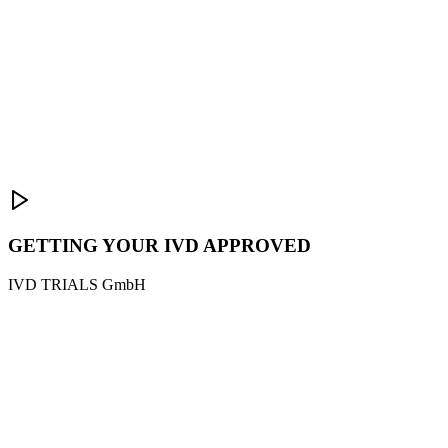
GETTING YOUR IVD APPROVED
IVD TRIALS GmbH