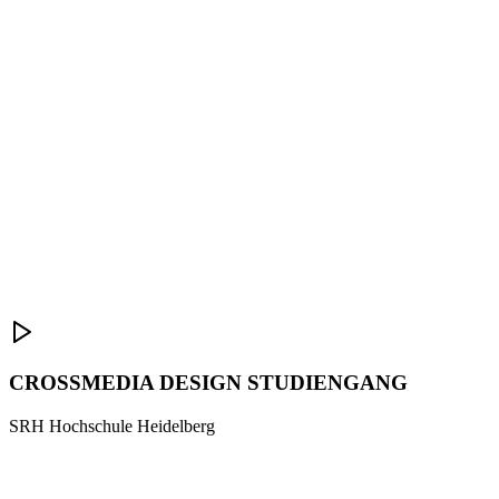
CROSSMEDIA DESIGN STUDIENGANG
SRH Hochschule Heidelberg