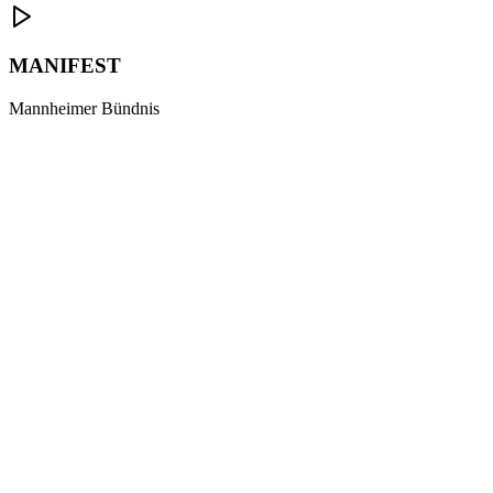
MANIFEST
Mannheimer Bündnis