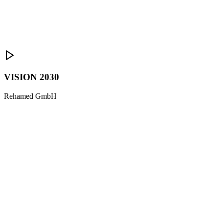
VISION 2030
Rehamed GmbH