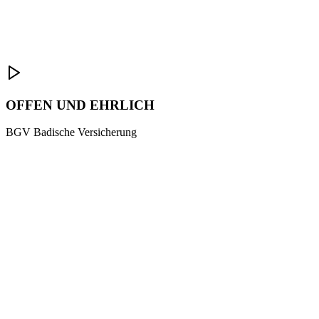
OFFEN UND EHRLICH
BGV Badische Versicherung