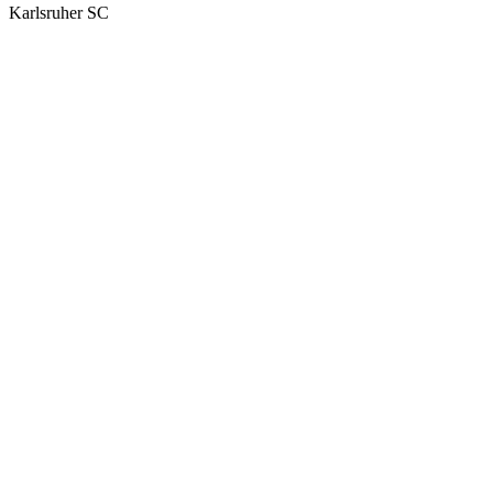
Karlsruher SC