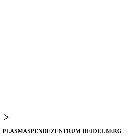
PLASMASPENDEZENTRUM HEIDELBERG