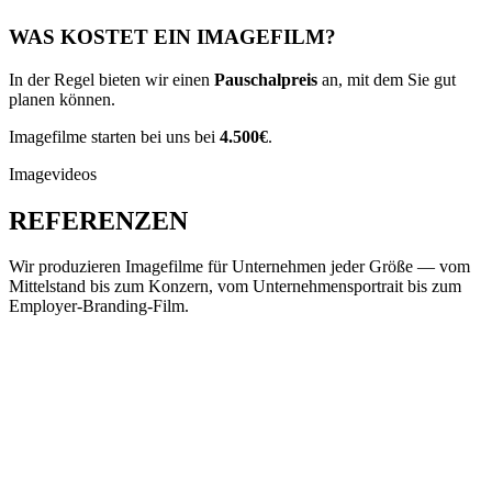
WAS KOSTET EIN IMAGEFILM?
In der Regel bieten wir einen
Pauschalpreis
an, mit dem Sie gut
planen können.
Imagefilme starten bei uns bei
4.500€
.
Imagevideos
REFERENZEN
Wir produzieren Imagefilme für Unternehmen jeder Größe — vom
Mittelstand bis zum Konzern, vom Unternehmensportrait bis zum
Employer-Branding-Film.