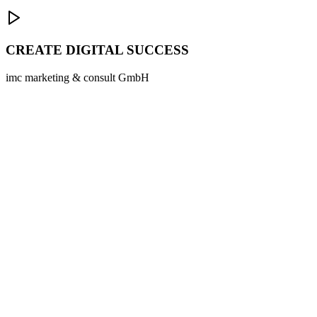
CREATE DIGITAL SUCCESS
imc marketing & consult GmbH