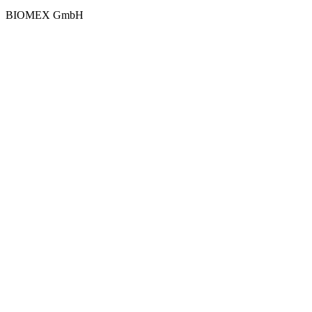
BIOMEX GmbH