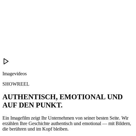
Imagevideos
SHOWREEL
AUTHENTISCH, EMOTIONAL UND
AUF DEN PUNKT
.
Ein Imagefilm zeigt Ihr Unternehmen von seiner besten Seite. Wir
erzählen Ihre Geschichte authentisch und emotional — mit Bildern,
die berühren und im Kopf bleiben.