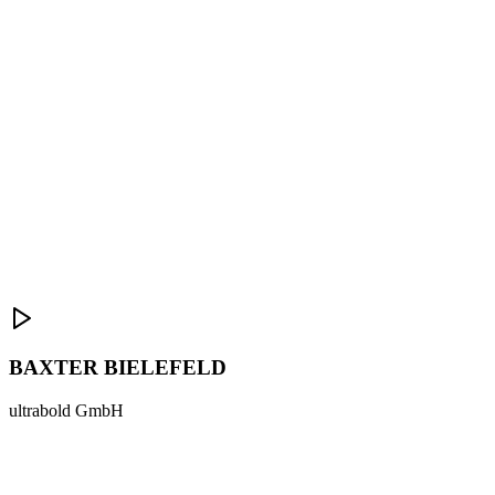
BAXTER BIELEFELD
ultrabold GmbH