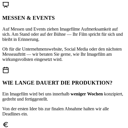
MESSEN & EVENTS
Auf Messen und Events ziehen Imagefilme Aufmerksamkeit auf
sich. Am Stand oder auf der Bühne — Ihr Film spricht für sich und
bleibt in Erinnerung.
Ob für die Unternehmenswebsite, Social Media oder den nächsten
Messeauftritt — wir beraten Sie gerne, wie Ihr Imagefilm am
wirkungsvollsten eingesetzt wird.
WIE LANGE DAUERT DIE PRODUKTION?
Ein Imagefilm wird bei uns innerhalb
weniger Wochen
konzipiert,
gedreht und fertiggestellt.
Von der ersten Idee bis zur finalen Abnahme halten wir alle
Deadlines ein.