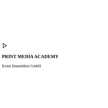
PRINT MEDIA ACADEMY
Kraus Immobilien GmbH