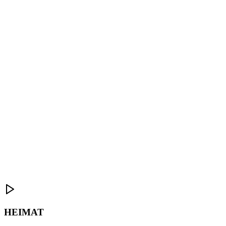
HEIMAT