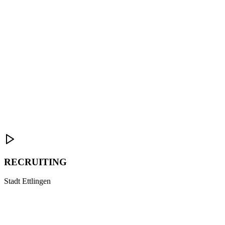
RECRUITING
Stadt Ettlingen