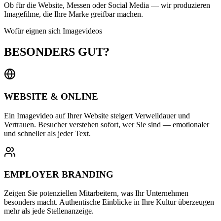
Ob für die Website, Messen oder Social Media — wir produzieren
Imagefilme, die Ihre Marke greifbar machen.
Wofür eignen sich Imagevideos
BESONDERS GUT?
WEBSITE & ONLINE
Ein Imagevideo auf Ihrer Website steigert Verweildauer und
Vertrauen. Besucher verstehen sofort, wer Sie sind — emotionaler
und schneller als jeder Text.
EMPLOYER BRANDING
Zeigen Sie potenziellen Mitarbeitern, was Ihr Unternehmen
besonders macht. Authentische Einblicke in Ihre Kultur überzeugen
mehr als jede Stellenanzeige.