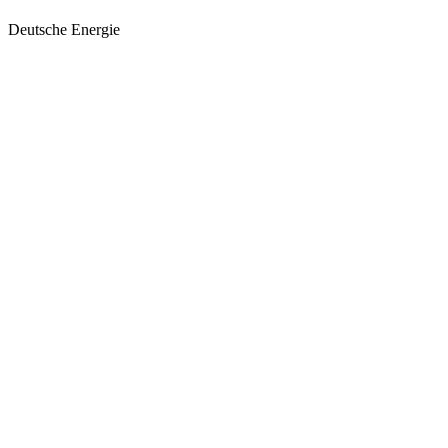
Deutsche Energie