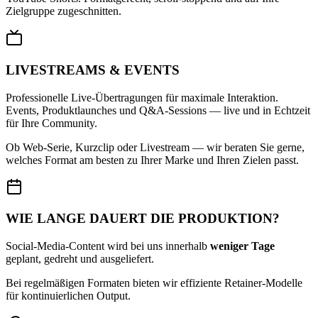
Zielgruppe zugeschnitten.
LIVESTREAMS & EVENTS
Professionelle Live-Übertragungen für maximale Interaktion.
Events, Produktlaunches und Q&A-Sessions — live und in Echtzeit
für Ihre Community.
Ob Web-Serie, Kurzclip oder Livestream — wir beraten Sie gerne,
welches Format am besten zu Ihrer Marke und Ihren Zielen passt.
WIE LANGE DAUERT DIE PRODUKTION?
Social-Media-Content wird bei uns innerhalb
weniger Tage
geplant, gedreht und ausgeliefert.
Bei regelmäßigen Formaten bieten wir effiziente Retainer-Modelle
für kontinuierlichen Output.