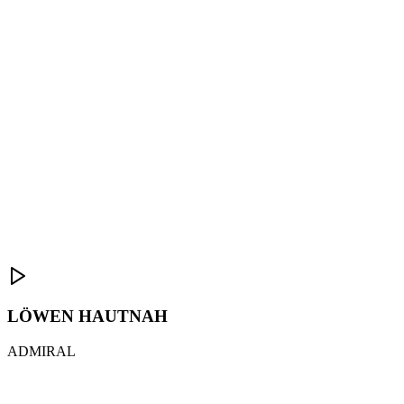
LÖWEN HAUTNAH
ADMIRAL