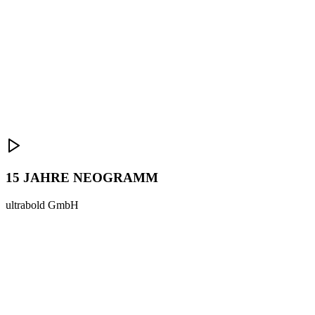
15 JAHRE NEOGRAMM
ultrabold GmbH