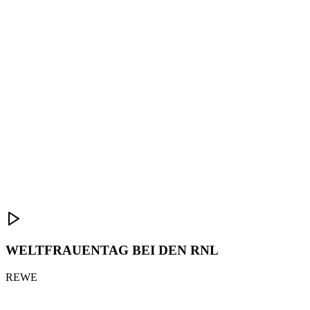
WELTFRAUENTAG BEI DEN RNL
REWE