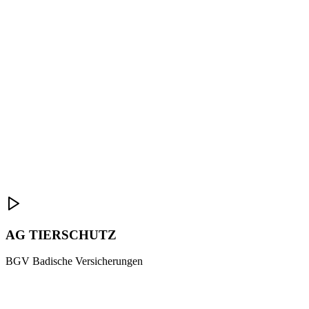
AG TIERSCHUTZ
BGV Badische Versicherungen