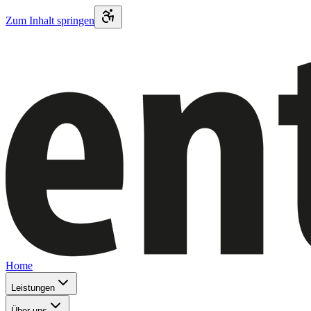
Zum Inhalt springen
Home
Leistungen
Über uns