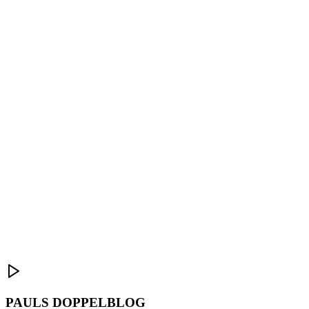
PAULS DOPPELBLOG