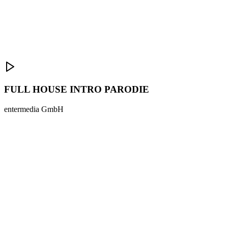
FULL HOUSE INTRO PARODIE
entermedia GmbH