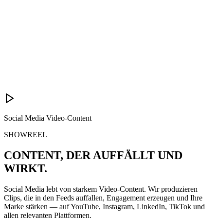
Social Media Video-Content
SHOWREEL
CONTENT, DER AUFFÄLLT UND
WIRKT
.
Social Media lebt von starkem Video-Content. Wir produzieren
Clips, die in den Feeds auffallen, Engagement erzeugen und Ihre
Marke stärken — auf YouTube, Instagram, LinkedIn, TikTok und
allen relevanten Plattformen.