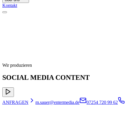
Kontakt
Wir produzieren
SOCIAL MEDIA CONTENT
ANFRAGEN
m.sauer@entermedia.de
07254 720 99 62