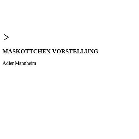
MASKOTTCHEN VORSTELLUNG
Adler Mannheim