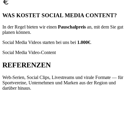
WAS KOSTET SOCIAL MEDIA CONTENT?
In der Regel bieten wir einen
Pauschalpreis
an, mit dem Sie gut
planen können.
Social Media Videos starten bei uns bei
1.000€
.
Social Media Video-Content
REFERENZEN
Web-Serien, Social Clips, Livestreams und virale Formate — für
Sportvereine, Unternehmen und Marken aus der Region und
darüber hinaus.