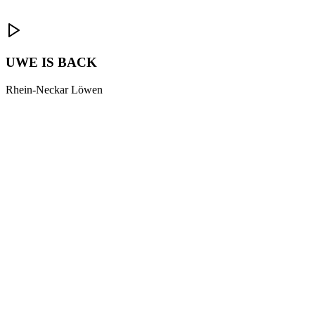
UWE IS BACK
Rhein-Neckar Löwen