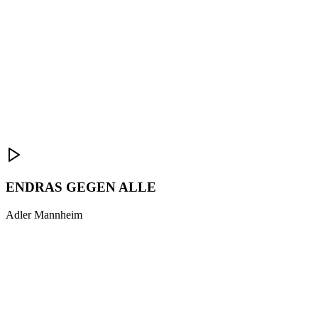
ENDRAS GEGEN ALLE
Adler Mannheim