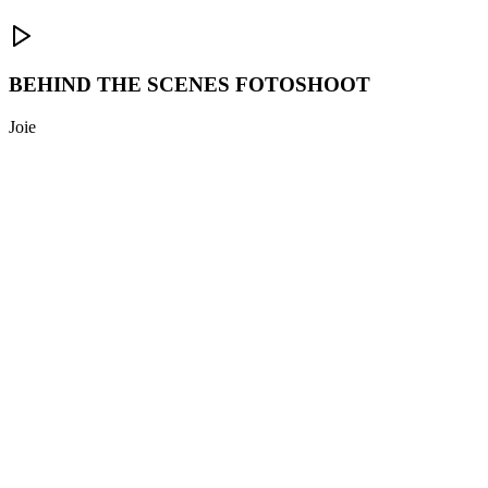
BEHIND THE SCENES FOTOSHOOT
Joie