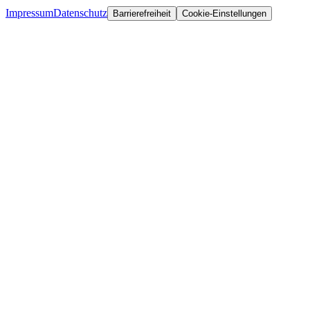
Impressum
Datenschutz
Barrierefreiheit
Cookie-Einstellungen