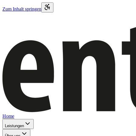
Zum Inhalt springen
Home
Leistungen
Über uns