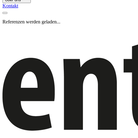
Kontakt
Referenzen werden geladen...