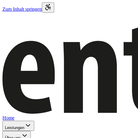
Zum Inhalt springen
Home
Leistungen
Über uns