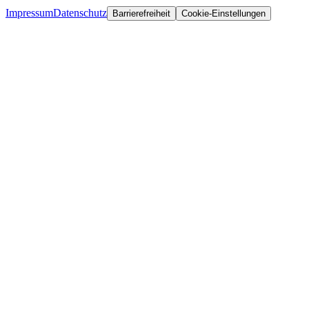
Impressum
Datenschutz
Barrierefreiheit
Cookie-Einstellungen