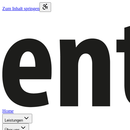
Zum Inhalt springen
Home
Leistungen
Über uns