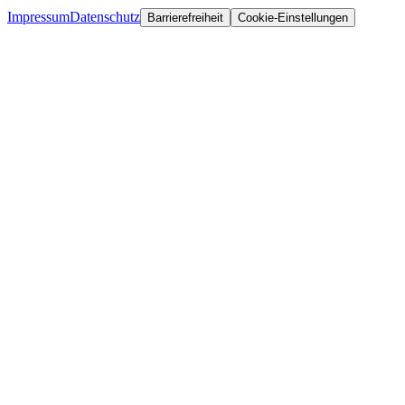
Impressum
Datenschutz
Barrierefreiheit
Cookie-Einstellungen