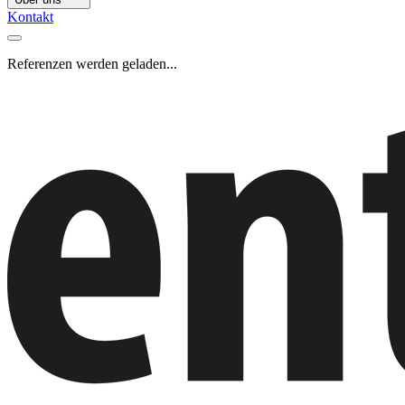
Kontakt
Referenzen werden geladen...