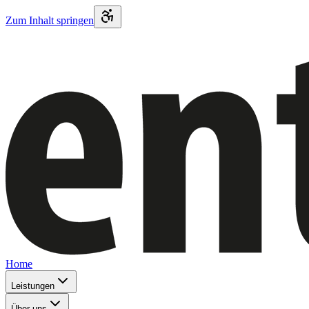
Zum Inhalt springen
Home
Leistungen
Über uns