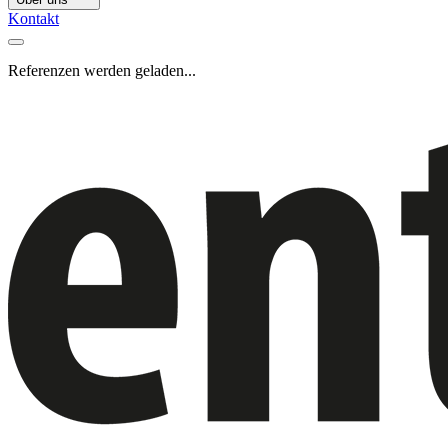
Kontakt
Referenzen werden geladen...