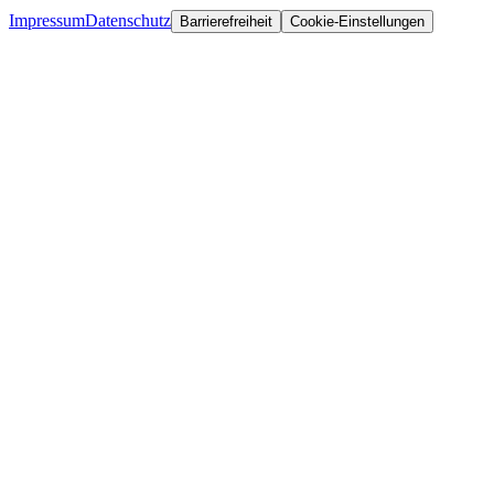
Impressum
Datenschutz
Barrierefreiheit
Cookie-Einstellungen