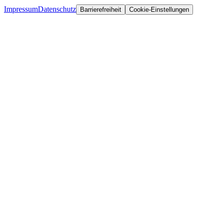
Impressum
Datenschutz
Barrierefreiheit
Cookie-Einstellungen