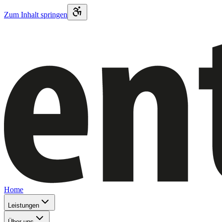
Zum Inhalt springen
Home
Leistungen
Über uns