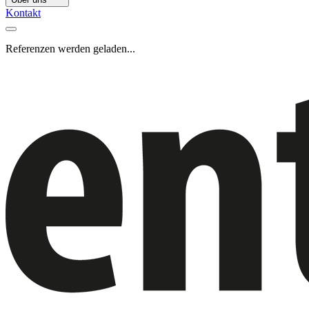
Kontakt
Referenzen werden geladen...