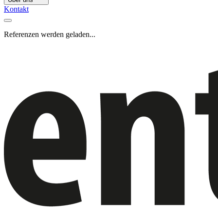
Kontakt
Referenzen werden geladen...