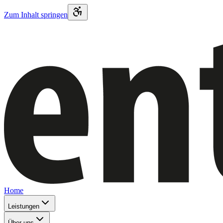
Zum Inhalt springen
Home
Leistungen
Über uns