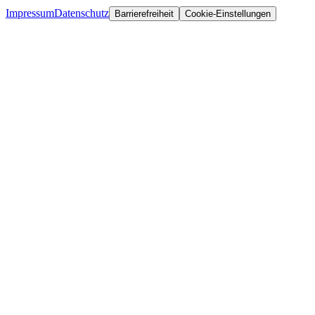
Impressum
Datenschutz
Barrierefreiheit
Cookie-Einstellungen