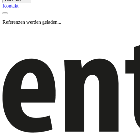
Kontakt
Referenzen werden geladen...