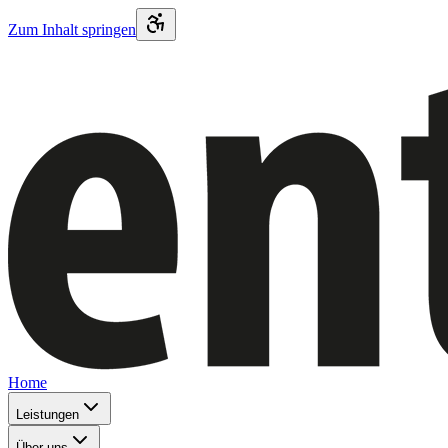
Zum Inhalt springen
Home
Leistungen
Über uns