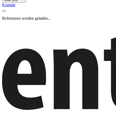
Kontakt
Referenzen werden geladen...