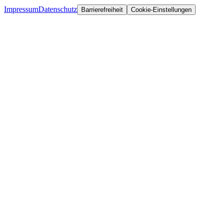
Impressum
Datenschutz
Barrierefreiheit
Cookie-Einstellungen