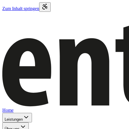
Zum Inhalt springen
Home
Leistungen
Über uns