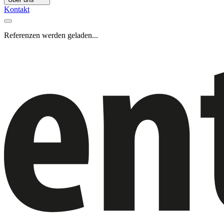
Kontakt
Referenzen werden geladen...