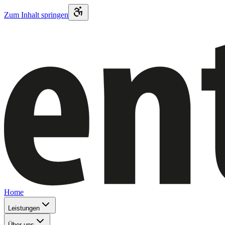
Zum Inhalt springen
Home
Leistungen
Über uns