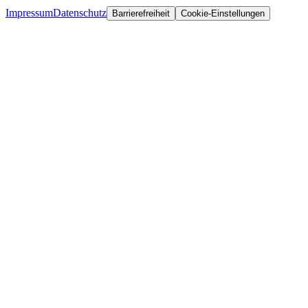
Impressum
Datenschutz
Barrierefreiheit
Cookie-Einstellungen