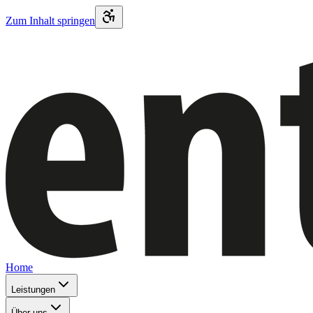
Zum Inhalt springen
Home
Leistungen
Über uns