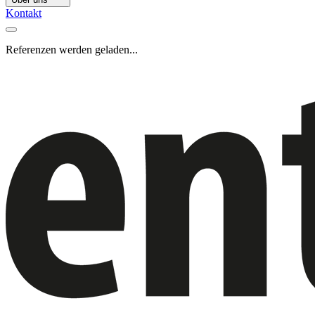
Kontakt
Referenzen werden geladen...