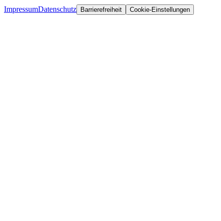
Impressum
Datenschutz
Barrierefreiheit
Cookie-Einstellungen