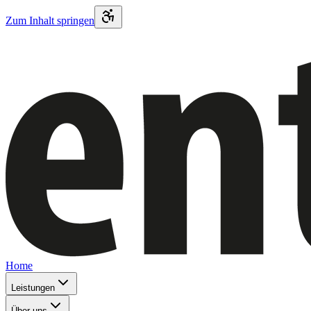
Zum Inhalt springen
Home
Leistungen
Über uns