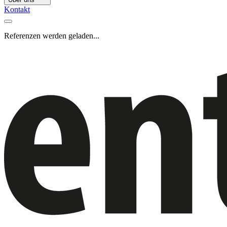
Kontakt
Referenzen werden geladen...