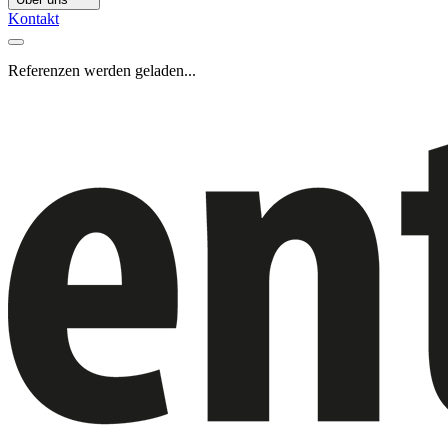
Kontakt
Referenzen werden geladen...