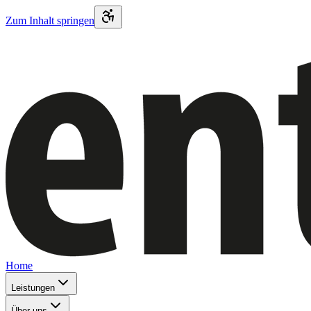
Zum Inhalt springen
Home
Leistungen
Über uns