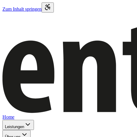
Zum Inhalt springen
Home
Leistungen
Über uns