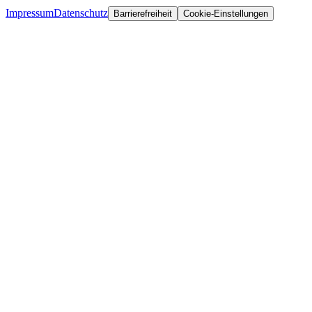
Impressum
Datenschutz
Barrierefreiheit
Cookie-Einstellungen