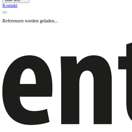
Kontakt
Referenzen werden geladen...