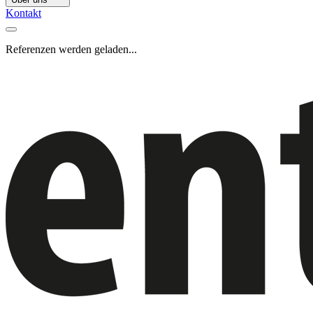
Kontakt
Referenzen werden geladen...