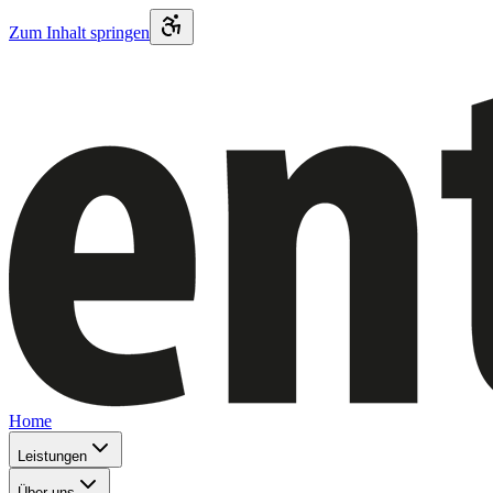
Zum Inhalt springen
Home
Leistungen
Über uns