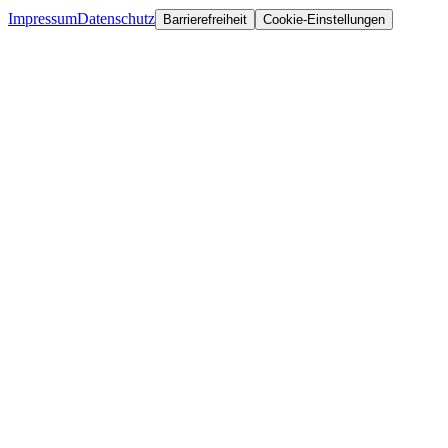
Impressum
Datenschutz
Barrierefreiheit
Cookie-Einstellungen