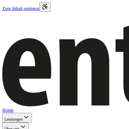
Zum Inhalt springen
Home
Leistungen
Über uns