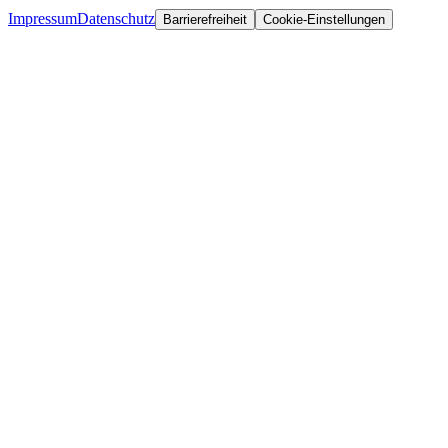
Impressum
Datenschutz
Barrierefreiheit
Cookie-Einstellungen