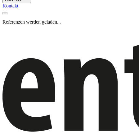
Kontakt
Referenzen werden geladen...