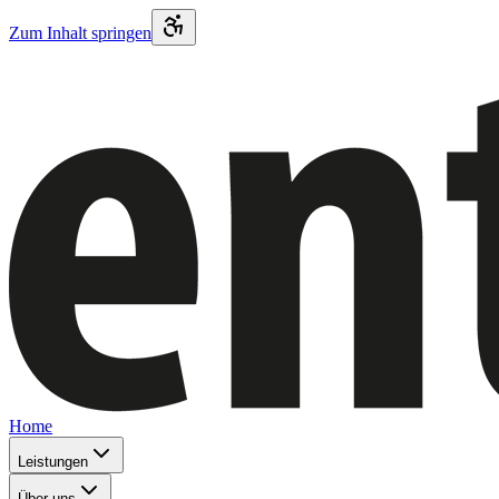
Zum Inhalt springen
Home
Leistungen
Über uns