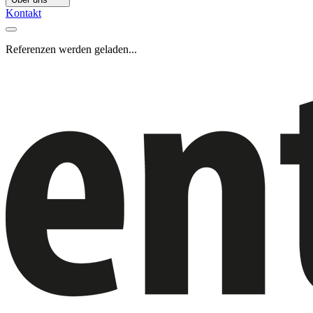
Kontakt
Referenzen werden geladen...