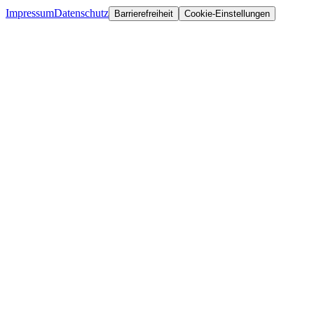
Impressum
Datenschutz
Barrierefreiheit
Cookie-Einstellungen