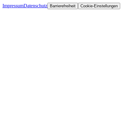
Impressum
Datenschutz
Barrierefreiheit
Cookie-Einstellungen