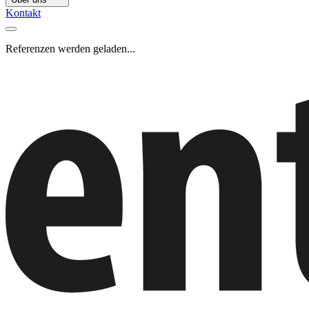
Kontakt
Referenzen werden geladen...