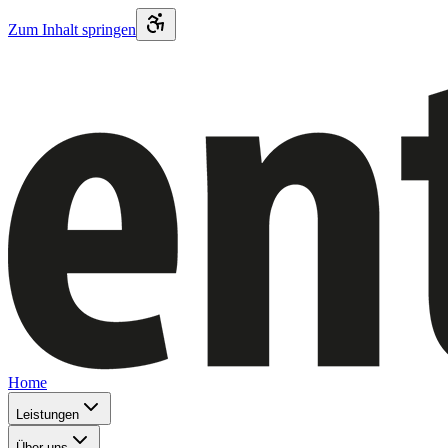
Zum Inhalt springen
Home
Leistungen
Über uns