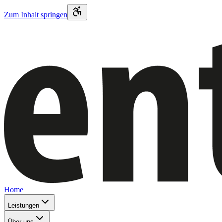
Zum Inhalt springen
Home
Leistungen
Über uns