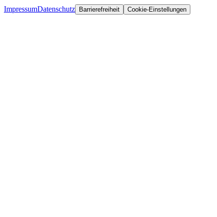
Impressum
Datenschutz
Barrierefreiheit
Cookie-Einstellungen