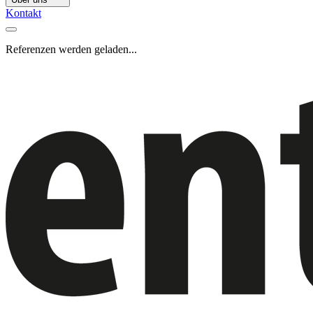
Kontakt
Referenzen werden geladen...