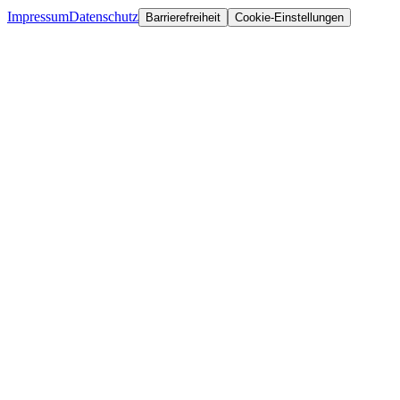
Impressum
Datenschutz
Barrierefreiheit
Cookie-Einstellungen