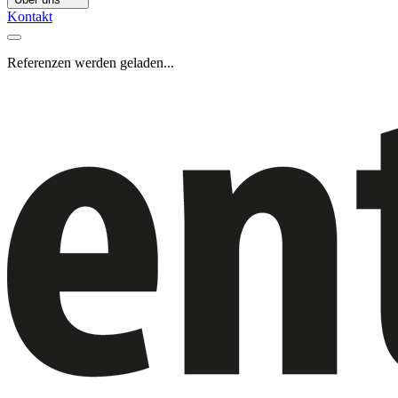
Kontakt
Referenzen werden geladen...