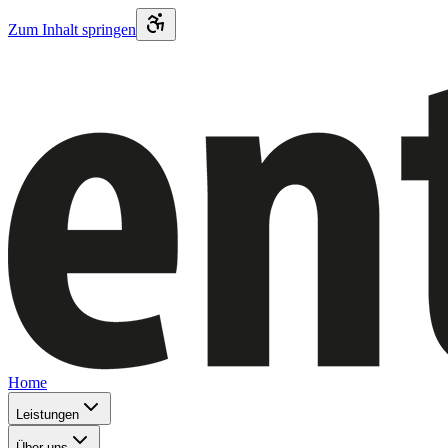
Zum Inhalt springen
Home
Leistungen
Über uns