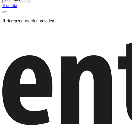
Kontakt
Referenzen werden geladen...