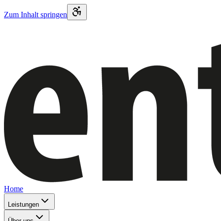
Zum Inhalt springen
Home
Leistungen
Über uns