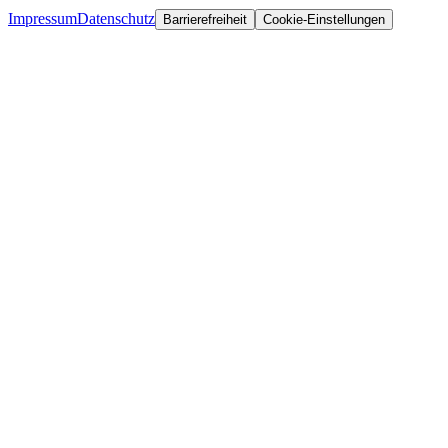
Impressum
Datenschutz
Barrierefreiheit
Cookie-Einstellungen