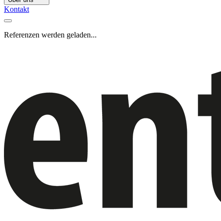
Kontakt
Referenzen werden geladen...