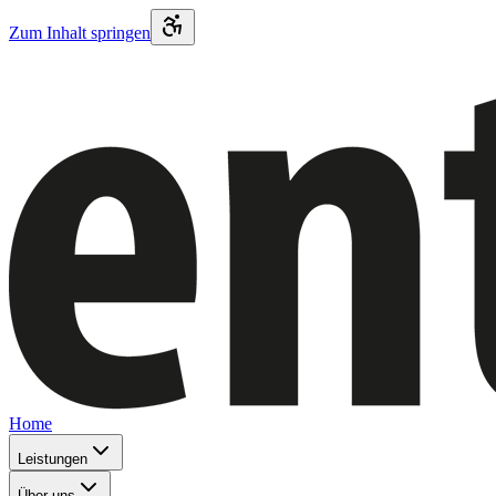
Zum Inhalt springen
Home
Leistungen
Über uns