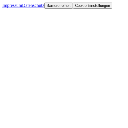
Impressum
Datenschutz
Barrierefreiheit
Cookie-Einstellungen