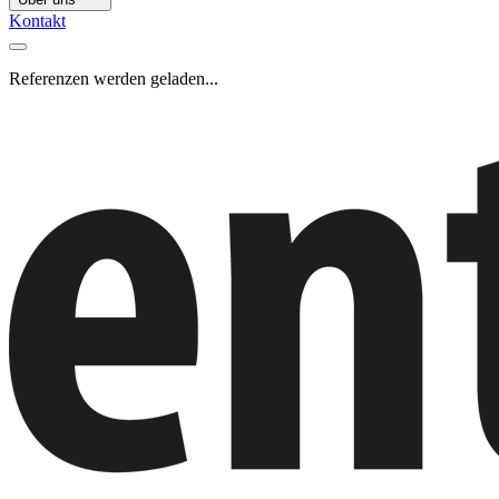
Kontakt
Referenzen werden geladen...