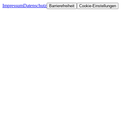
Impressum
Datenschutz
Barrierefreiheit
Cookie-Einstellungen