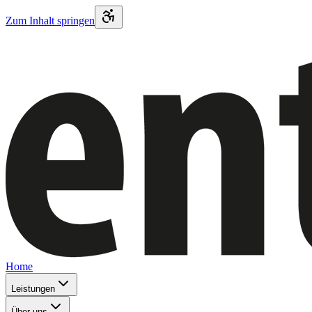
Zum Inhalt springen
Home
Leistungen
Über uns