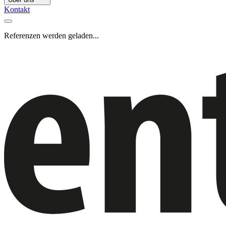
Kontakt
Referenzen werden geladen...