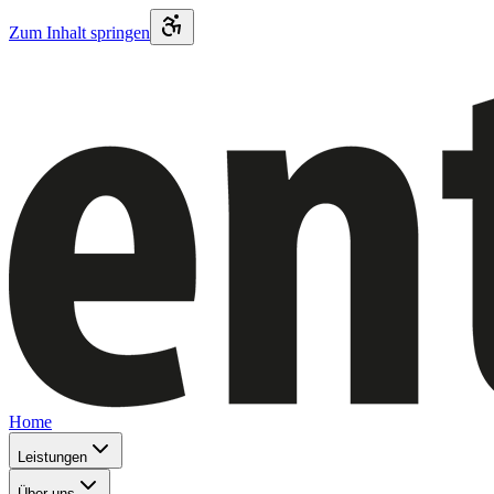
Zum Inhalt springen
Home
Leistungen
Über uns