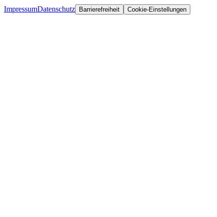
Impressum
Datenschutz
Barrierefreiheit
Cookie-Einstellungen