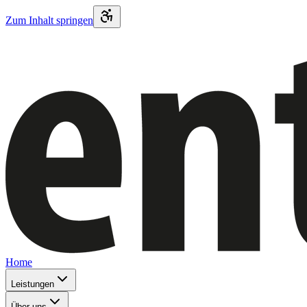
Zum Inhalt springen
Home
Leistungen
Über uns