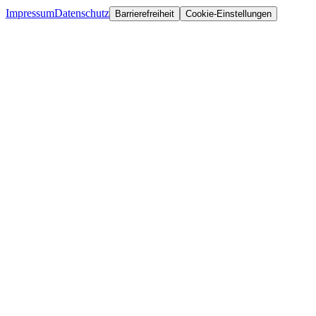
Impressum
Datenschutz
Barrierefreiheit
Cookie-Einstellungen