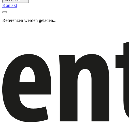
Kontakt
Referenzen werden geladen...