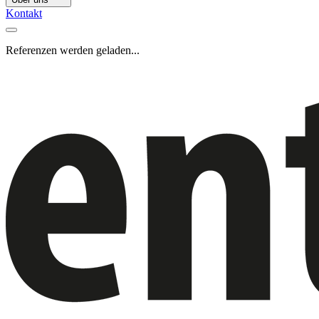
Kontakt
Referenzen werden geladen...