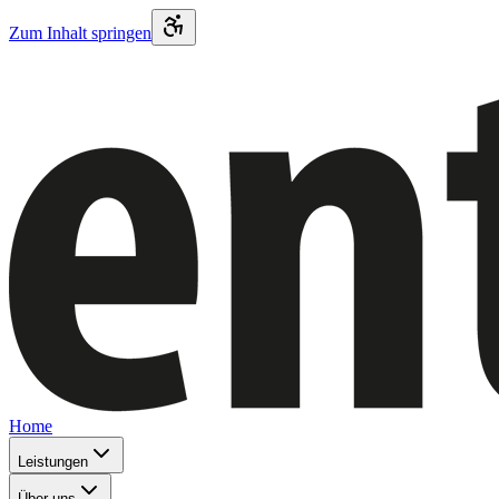
Zum Inhalt springen
Home
Leistungen
Über uns