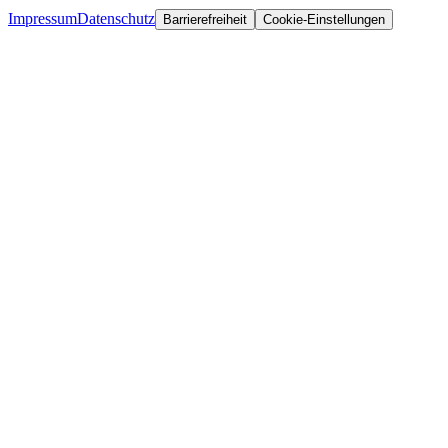
Impressum
Datenschutz
Barrierefreiheit
Cookie-Einstellungen