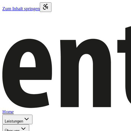
Zum Inhalt springen
Home
Leistungen
Über uns