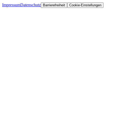
Impressum
Datenschutz
Barrierefreiheit
Cookie-Einstellungen