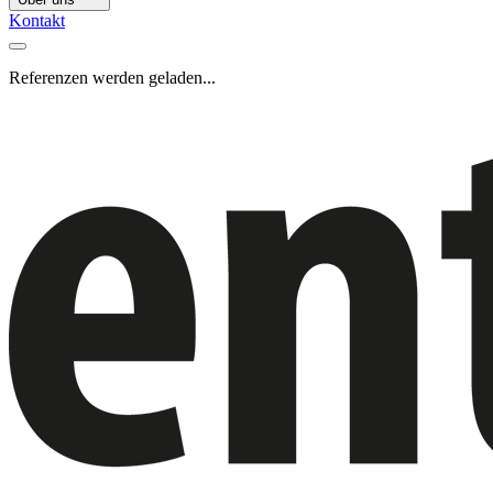
Kontakt
Referenzen werden geladen...