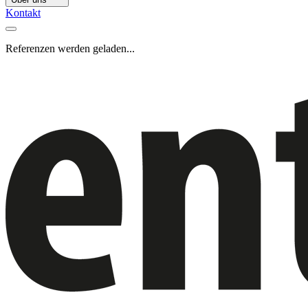
Kontakt
Referenzen werden geladen...