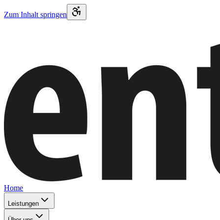
Zum Inhalt springen
Home
Leistungen
Über uns