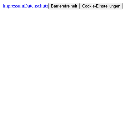
Impressum
Datenschutz
Barrierefreiheit
Cookie-Einstellungen