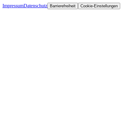
Impressum
Datenschutz
Barrierefreiheit
Cookie-Einstellungen