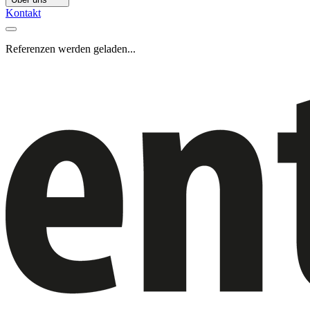
Kontakt
Referenzen werden geladen...