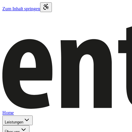
Zum Inhalt springen
Home
Leistungen
Über uns