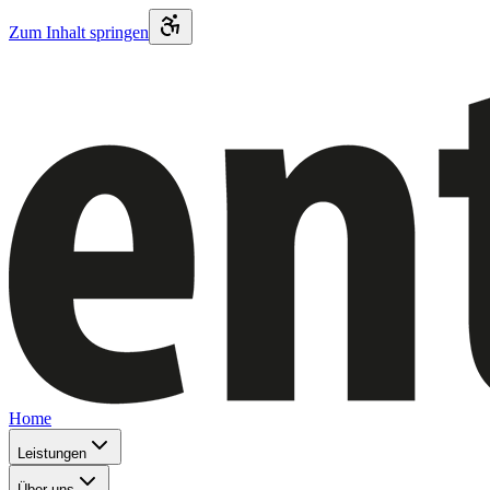
Zum Inhalt springen
Home
Leistungen
Über uns