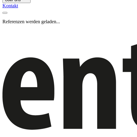
Kontakt
Referenzen werden geladen...