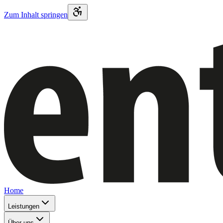
Zum Inhalt springen
Home
Leistungen
Über uns