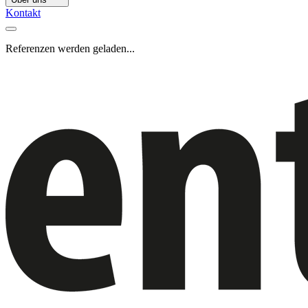
Kontakt
Referenzen werden geladen...