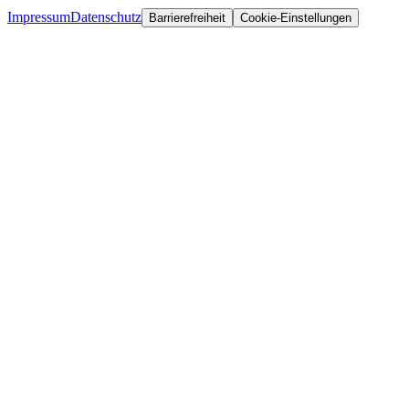
Impressum
Datenschutz
Barrierefreiheit
Cookie-Einstellungen