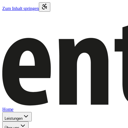
Zum Inhalt springen
Home
Leistungen
Über uns