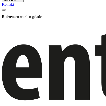
Kontakt
Referenzen werden geladen...