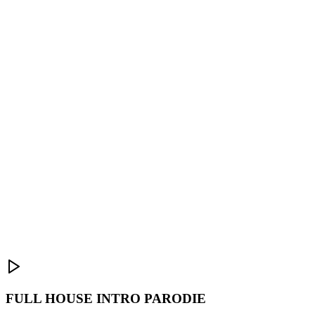
FULL HOUSE INTRO PARODIE