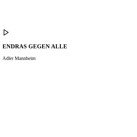
ENDRAS GEGEN ALLE
Adler Mannheim