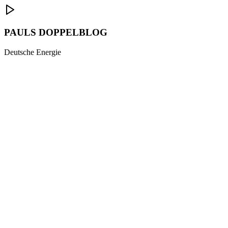
PAULS DOPPELBLOG
Deutsche Energie