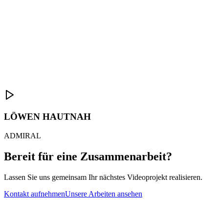
LÖWEN HAUTNAH
ADMIRAL
Bereit für eine Zusammenarbeit?
Lassen Sie uns gemeinsam Ihr nächstes Videoprojekt realisieren.
Kontakt aufnehmen
Unsere Arbeiten ansehen