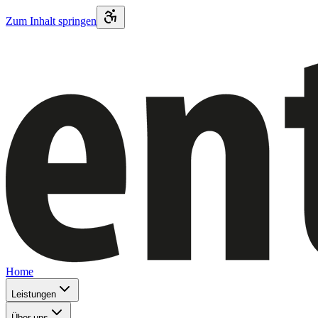
Zum Inhalt springen
Home
Leistungen
Über uns