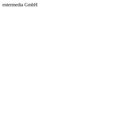
entermedia GmbH