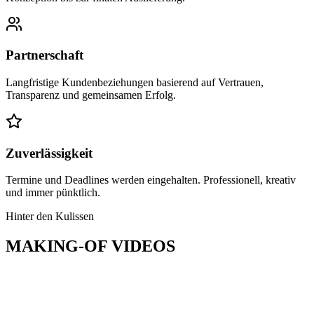
Partnerschaft
Langfristige Kundenbeziehungen basierend auf Vertrauen,
Transparenz und gemeinsamen Erfolg.
Zuverlässigkeit
Termine und Deadlines werden eingehalten. Professionell, kreativ
und immer pünktlich.
Hinter den Kulissen
MAKING-OF
VIDEOS