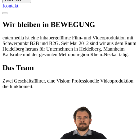
Kontakt
Wir bleiben in
BEWEGUNG
entermedia ist eine inhabergeführte Film- und Videoproduktion mit
Schwerpunkt B2B und B2G. Seit Mai 2012 sind wir aus dem Raum
Heidelberg heraus für Unternehmen in Heidelberg, Mannheim,
Karlsruhe und der gesamten Metropolregion Rhein-Neckar tätig.
Das
Team
Zwei Geschäftsführer, eine Vision: Professionelle Videoproduktion,
die funktioniert.