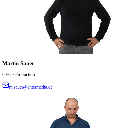
Martin Sauer
CEO / Production
m.sauer@entermedia.de