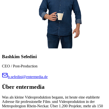
Bashkim Sefedini
CEO / Post-Production
b.sefedini@entermedia.de
Über
entermedia
Was als kleine Videoproduktion begann, ist heute eine etablierte
Adresse für professionelle Film- und Videoproduktion in der
Metropolregion Rhein-Neckar. Über 1.200 Projekte, mehr als 150